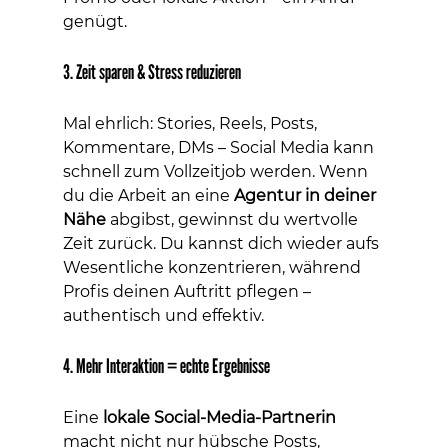
genügt.
3. Zeit sparen & Stress reduzieren
Mal ehrlich: Stories, Reels, Posts, 
Kommentare, DMs – Social Media kann 
schnell zum Vollzeitjob werden. Wenn 
du die Arbeit an eine 
Agentur in deiner 
Nähe
 abgibst, gewinnst du wertvolle 
Zeit zurück. Du kannst dich wieder aufs 
Wesentliche konzentrieren, während 
Profis deinen Auftritt pflegen – 
authentisch und effektiv.
4. Mehr Interaktion = echte Ergebnisse
Eine 
lokale Social-Media-Partnerin
macht nicht nur hübsche Posts, 