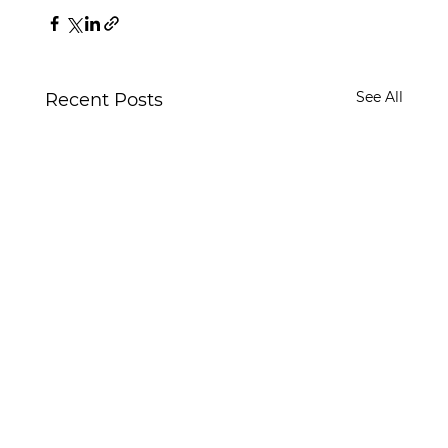
See All
Recent Posts