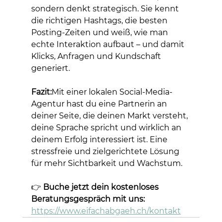
sondern denkt strategisch. Sie kennt 
die richtigen Hashtags, die besten 
Posting-Zeiten und weiß, wie man 
echte Interaktion aufbaut – und damit 
Klicks, Anfragen und Kundschaft 
generiert.
Fazit:
Mit einer lokalen Social-Media-
Agentur hast du eine Partnerin an 
deiner Seite, die deinen Markt versteht, 
deine Sprache spricht und wirklich an 
deinem Erfolg interessiert ist. Eine 
stressfreie und zielgerichtete Lösung 
für mehr Sichtbarkeit und Wachstum.
👉 
Buche jetzt dein kostenloses 
Beratungsgespräch mit uns: 
https://www.eifachabgaeh.ch/kontakt