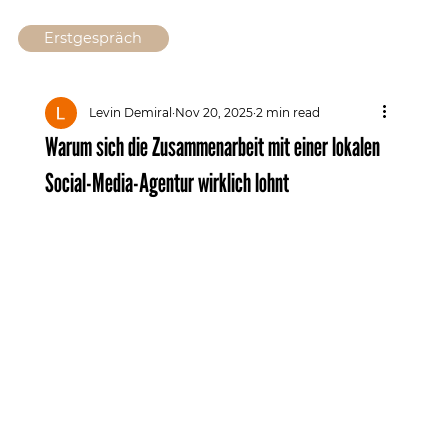
Erstgespräch
Levin Demiral
Nov 20, 2025
2 min read
Warum sich die Zusammenarbeit mit einer lokalen
Social-Media-Agentur wirklich lohnt