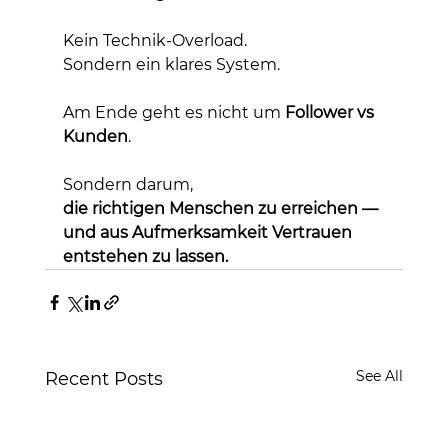
Kein Technik-Overload.
Sondern ein klares System.
Am Ende geht es nicht um 
Follower vs 
Kunden
.
Sondern darum,
die richtigen Menschen zu erreichen — 
und aus Aufmerksamkeit Vertrauen 
entstehen zu lassen.
See All
Recent Posts