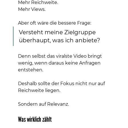
Mehr Reichweite.
Mehr Views.
Aber oft wäre die bessere Frage:
Versteht meine Zielgruppe 
überhaupt, was ich anbiete?
Denn selbst das viralste Video bringt 
wenig, wenn daraus keine Anfragen 
entstehen.
Deshalb sollte der Fokus nicht nur auf 
Reichweite liegen.
Sondern auf Relevanz.
Was wirklich zählt