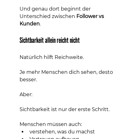
Und genau dort beginnt der 
Unterschied zwischen 
Follower vs 
Kunden
.
Sichtbarkeit allein reicht nicht
Natürlich hilft Reichweite.
Je mehr Menschen dich sehen, desto 
besser.
Aber:
Sichtbarkeit ist nur der erste Schritt.
Menschen müssen auch:
verstehen, was du machst