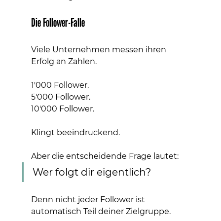
Die Follower-Falle
Viele Unternehmen messen ihren 
Erfolg an Zahlen.
1'000 Follower.
5'000 Follower.
10'000 Follower.
Klingt beeindruckend.
Aber die entscheidende Frage lautet:
Wer folgt dir eigentlich?
Denn nicht jeder Follower ist 
automatisch Teil deiner Zielgruppe.