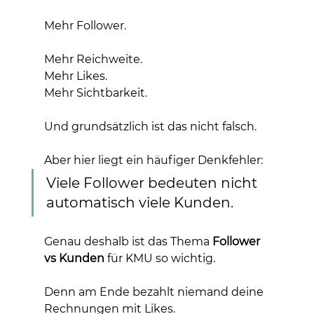
Mehr Follower.
Mehr Reichweite.
Mehr Likes.
Mehr Sichtbarkeit.
Und grundsätzlich ist das nicht falsch.
Aber hier liegt ein häufiger Denkfehler:
Viele Follower bedeuten nicht 
automatisch viele Kunden.
Genau deshalb ist das Thema 
Follower 
vs Kunden
 für KMU so wichtig.
Denn am Ende bezahlt niemand deine 
Rechnungen mit Likes.