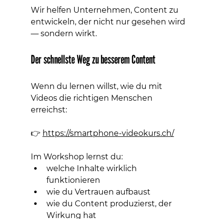
Wir helfen Unternehmen, Content zu 
entwickeln, der nicht nur gesehen wird 
— sondern wirkt.
Der schnellste Weg zu besserem Content
Wenn du lernen willst, wie du mit 
Videos die richtigen Menschen 
erreichst:
👉 
https://smartphone-videokurs.ch/
Im Workshop lernst du:
welche Inhalte wirklich 
funktionieren
wie du Vertrauen aufbaust
wie du Content produzierst, der 
Wirkung hat