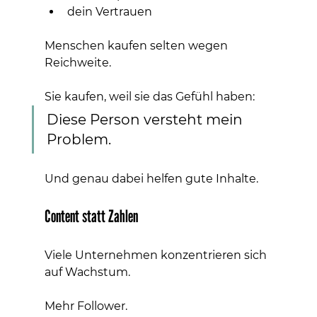
dein Vertrauen
Menschen kaufen selten wegen 
Reichweite.
Sie kaufen, weil sie das Gefühl haben:
Diese Person versteht mein 
Problem.
Und genau dabei helfen gute Inhalte.
Content statt Zahlen
Viele Unternehmen konzentrieren sich 
auf Wachstum.
Mehr Follower.