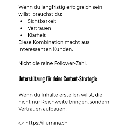
Wenn du langfristig erfolgreich sein 
willst, brauchst du:
Sichtbarkeit
Vertrauen
Klarheit
Diese Kombination macht aus 
Interessenten Kunden.
Nicht die reine Follower-Zahl.
Unterstützung für deine Content-Strategie
Wenn du Inhalte erstellen willst, die 
nicht nur Reichweite bringen, sondern 
Vertrauen aufbauen:
👉 
https://illumina.ch