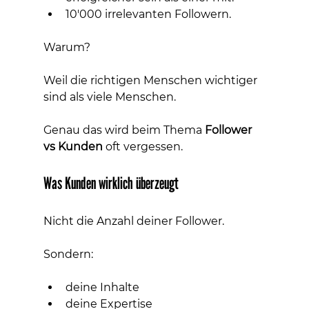
10'000 irrelevanten Followern.
Warum?
Weil die richtigen Menschen wichtiger 
sind als viele Menschen.
Genau das wird beim Thema 
Follower 
vs Kunden
 oft vergessen.
Was Kunden wirklich überzeugt
Nicht die Anzahl deiner Follower.
Sondern:
deine Inhalte
deine Expertise