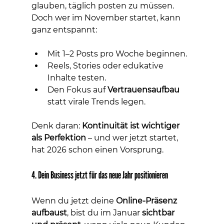
glauben, täglich posten zu müssen. 
Doch wer im November startet, kann 
ganz entspannt:
Mit 1–2 Posts pro Woche beginnen.
Reels, Stories oder edukative 
Inhalte testen.
Den Fokus auf 
Vertrauensaufbau
statt virale Trends legen.
Denk daran: 
Kontinuität ist wichtiger 
als Perfektion
 – und wer jetzt startet, 
hat 2026 schon einen Vorsprung.
4. Dein Business jetzt für das neue Jahr positionieren
Wenn du jetzt deine 
Online-Präsenz 
aufbaust
, bist du im Januar 
sichtbar 