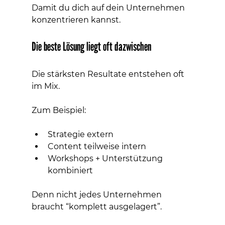
Damit du dich auf dein Unternehmen 
konzentrieren kannst.
Die beste Lösung liegt oft dazwischen
Die stärksten Resultate entstehen oft 
im Mix.
Zum Beispiel:
Strategie extern
Content teilweise intern
Workshops + Unterstützung 
kombiniert
Denn nicht jedes Unternehmen 
braucht “komplett ausgelagert”.