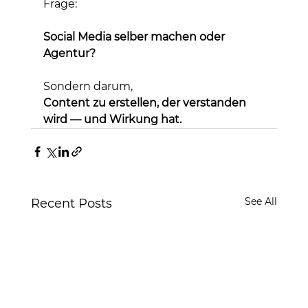
Frage:
Social Media selber machen oder 
Agentur?
Sondern darum,
Content zu erstellen, der verstanden 
wird — und Wirkung hat.
See All
Recent Posts