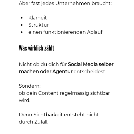
Aber fast jedes Unternehmen braucht:
Klarheit
Struktur
einen funktionierenden Ablauf
Was wirklich zählt
Nicht ob du dich für 
Social Media selber 
machen oder Agentur
 entscheidest.
Sondern:
ob dein Content regelmässig sichtbar 
wird.
Denn Sichtbarkeit entsteht nicht 
durch Zufall.