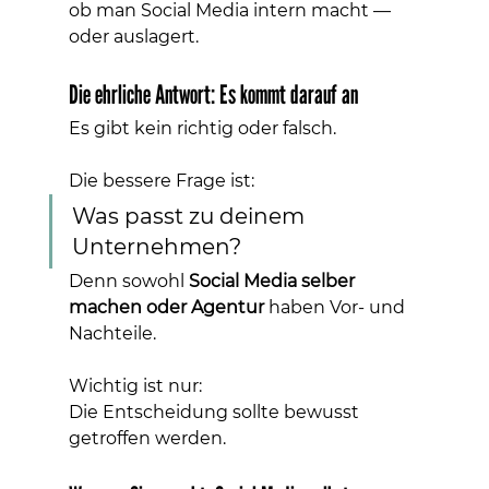
ob man Social Media intern macht — 
oder auslagert.
Die ehrliche Antwort: Es kommt darauf an
Es gibt kein richtig oder falsch.
Die bessere Frage ist:
Was passt zu deinem 
Unternehmen?
Denn sowohl 
Social Media selber 
machen oder Agentur
 haben Vor- und 
Nachteile.
Wichtig ist nur:
Die Entscheidung sollte bewusst 
getroffen werden.