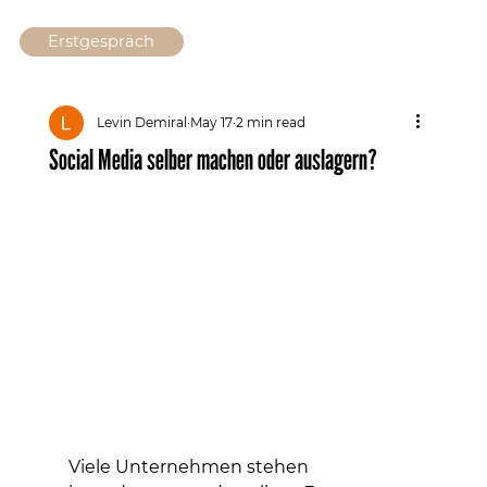
Erstgespräch
Levin Demiral
May 17
2 min read
Social Media selber machen oder auslagern?
Viele Unternehmen stehen 