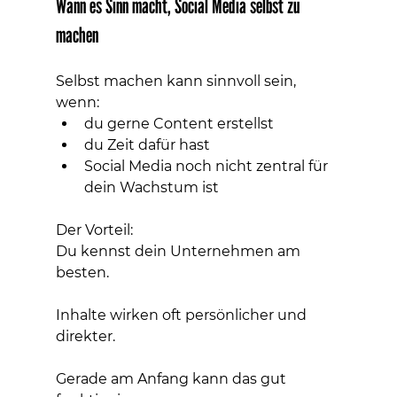
Wann es Sinn macht, Social Media selbst zu 
machen
Selbst machen kann sinnvoll sein, 
wenn:
du gerne Content erstellst
du Zeit dafür hast
Social Media noch nicht zentral für 
dein Wachstum ist
Der Vorteil:
Du kennst dein Unternehmen am 
besten.
Inhalte wirken oft persönlicher und 
direkter.
Gerade am Anfang kann das gut 