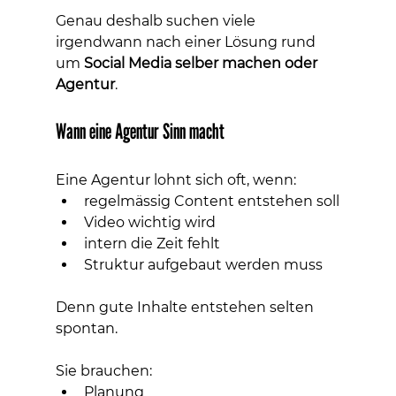
Genau deshalb suchen viele 
irgendwann nach einer Lösung rund 
um 
Social Media selber machen oder 
Agentur
.
Wann eine Agentur Sinn macht
Eine Agentur lohnt sich oft, wenn:
regelmässig Content entstehen soll
Video wichtig wird
intern die Zeit fehlt
Struktur aufgebaut werden muss
Denn gute Inhalte entstehen selten 
spontan.
Sie brauchen:
Planung