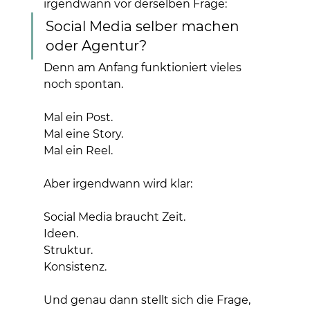
irgendwann vor derselben Frage:
Social Media selber machen 
oder Agentur?
Denn am Anfang funktioniert vieles 
noch spontan.
Mal ein Post.
Mal eine Story.
Mal ein Reel.
Aber irgendwann wird klar:
Social Media braucht Zeit.
Ideen.
Struktur.
Konsistenz.
Und genau dann stellt sich die Frage, 