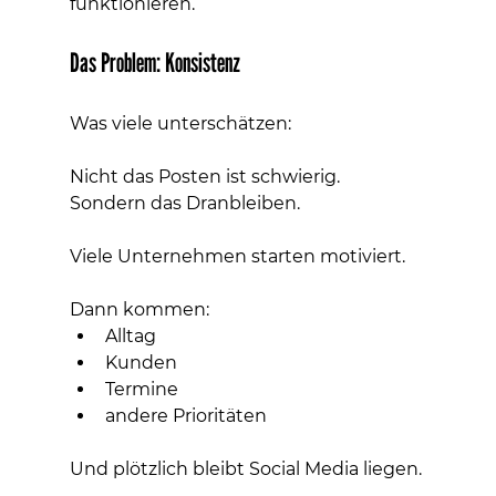
funktionieren.
Das Problem: Konsistenz
Was viele unterschätzen:
Nicht das Posten ist schwierig.
Sondern das Dranbleiben.
Viele Unternehmen starten motiviert.
Dann kommen:
Alltag
Kunden
Termine
andere Prioritäten
Und plötzlich bleibt Social Media liegen.