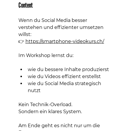
Content
Wenn du Social Media besser 
verstehen und effizienter umsetzen 
willst:
👉 
https://smartphone-videokurs.ch/
Im Workshop lernst du:
wie du bessere Inhalte produzierst
wie du Videos effizient erstellst
wie du Social Media strategisch 
nutzt
Kein Technik-Overload.
Sondern ein klares System.
Am Ende geht es nicht nur um die 