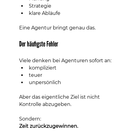
Strategie
klare Abläufe
Eine Agentur bringt genau das.
Der häufigste Fehler
Viele denken bei Agenturen sofort an:
kompliziert
teuer
unpersönlich
Aber das eigentliche Ziel ist nicht 
Kontrolle abzugeben.
Sondern:
Zeit zurückzugewinnen.