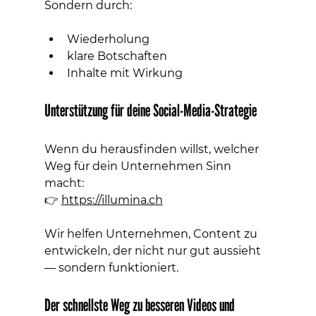
Sondern durch:
Wiederholung
klare Botschaften
Inhalte mit Wirkung
Unterstützung für deine Social-Media-Strategie
Wenn du herausfinden willst, welcher 
Weg für dein Unternehmen Sinn 
macht:
👉 
https://illumina.ch
Wir helfen Unternehmen, Content zu 
entwickeln, der nicht nur gut aussieht 
— sondern funktioniert.
Der schnellste Weg zu besseren Videos und 