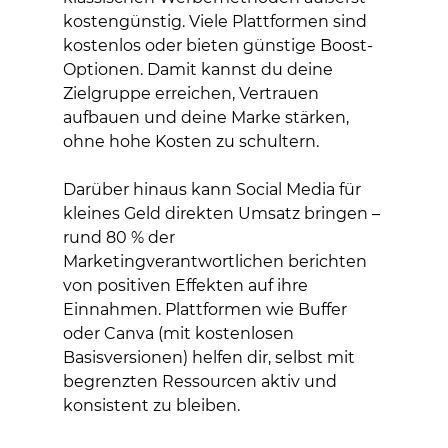
kostengünstig. Viele Plattformen sind 
kostenlos oder bieten günstige Boost-
Optionen. Damit kannst du deine 
Zielgruppe erreichen, Vertrauen 
aufbauen und deine Marke stärken, 
ohne hohe Kosten zu schultern.
Darüber hinaus kann Social Media für 
kleines Geld direkten Umsatz bringen – 
rund 80 % der 
Marketingverantwortlichen berichten 
von positiven Effekten auf ihre 
Einnahmen. Plattformen wie Buffer 
oder Canva (mit kostenlosen 
Basisversionen) helfen dir, selbst mit 
begrenzten Ressourcen aktiv und 
konsistent zu bleiben.