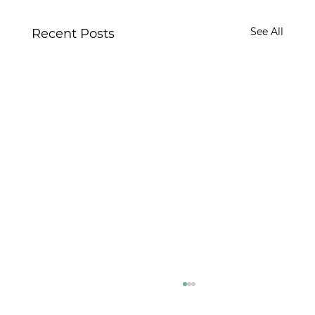
See All
Recent Posts