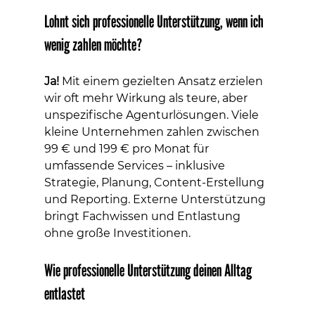
Lohnt sich professionelle Unterstützung, wenn ich 
wenig zahlen möchte?
Ja!
 Mit einem gezielten Ansatz erzielen 
wir oft mehr Wirkung als teure, aber 
unspezifische Agenturlösungen. Viele 
kleine Unternehmen zahlen zwischen 
99 € und 199 € pro Monat für 
umfassende Services – inklusive 
Strategie, Planung, Content-Erstellung 
und Reporting. Externe Unterstützung 
bringt Fachwissen und Entlastung 
ohne große Investitionen.
Wie professionelle Unterstützung deinen Alltag 
entlastet