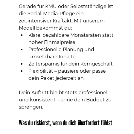
Gerade für KMU oder Selbstständige ist 
die Social-Media-Pflege ein 
zeitintensiver Kraftakt. Mit unserem 
Modell bekommst du:
Klare, bezahlbare Monatsraten statt 
hoher Einmalpreise
Professionelle Planung und 
umsetzbare Inhalte
Zeitersparnis für dein Kerngeschäft
Flexibilität – pausiere oder passe 
dein Paket jederzeit an
Dein Auftritt bleibt stets professionell 
und konsistent – ohne dein Budget zu 
sprengen.
Was du riskierst, wenn du dich überfordert fühlst