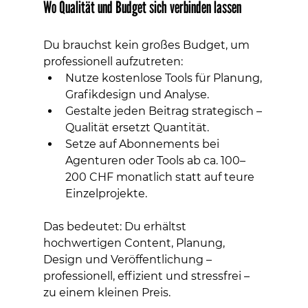
Wo Qualität und Budget sich verbinden lassen
Du brauchst kein großes Budget, um 
professionell aufzutreten:
Nutze kostenlose Tools für Planung, 
Grafikdesign und Analyse.
Gestalte jeden Beitrag strategisch – 
Qualität ersetzt Quantität.
Setze auf Abonnements bei 
Agenturen oder Tools ab ca. 100–
200 CHF monatlich statt auf teure 
Einzelprojekte.
Das bedeutet: Du erhältst 
hochwertigen Content, Planung, 
Design und Veröffentlichung – 
professionell, effizient und stressfrei – 
zu einem kleinen Preis.