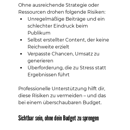
Ohne ausreichende Strategie oder 
Ressourcen drohen folgende Risiken:
Unregelmäßige Beiträge und ein 
schlechter Eindruck beim 
Publikum
Selbst erstellter Content, der keine 
Reichweite erzielt
Verpasste Chancen, Umsatz zu 
generieren
Überforderung, die zu Stress statt 
Ergebnissen führt
Professionelle Unterstützung hilft dir, 
diese Risiken zu vermeiden – und das 
bei einem überschaubaren Budget.
Sichtbar sein, ohne dein Budget zu sprengen