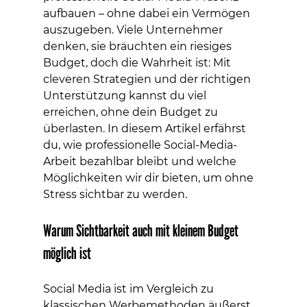
aufbauen – ohne dabei ein Vermögen 
auszugeben. Viele Unternehmer 
denken, sie bräuchten ein riesiges 
Budget, doch die Wahrheit ist: Mit 
cleveren Strategien und der richtigen 
Unterstützung kannst du viel 
erreichen, ohne dein Budget zu 
überlasten. In diesem Artikel erfährst 
du, wie professionelle Social-Media-
Arbeit bezahlbar bleibt und welche 
Möglichkeiten wir dir bieten, um ohne 
Stress sichtbar zu werden.
Warum Sichtbarkeit auch mit kleinem Budget 
möglich ist
Social Media ist im Vergleich zu 
klassischen Werbemethoden äußerst 