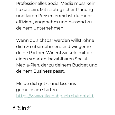
Professionelles Social Media muss kein 
Luxus sein. Mit strategischer Planung 
und fairen Preisen erreichst du mehr – 
effizient, angenehm und passend zu 
deinem Unternehmen.
Wenn du sichtbar werden willst, ohne 
dich zu übernehmen, sind wir gerne 
deine Partner. Wir entwickeln mit dir 
einen smarten, bezahlbaren Social-
Media-Plan, der zu deinem Budget und 
deinem Business passt.
Melde dich jetzt und lass uns 
gemeinsam starten:
https://www.eifachabgaeh.ch/kontakt