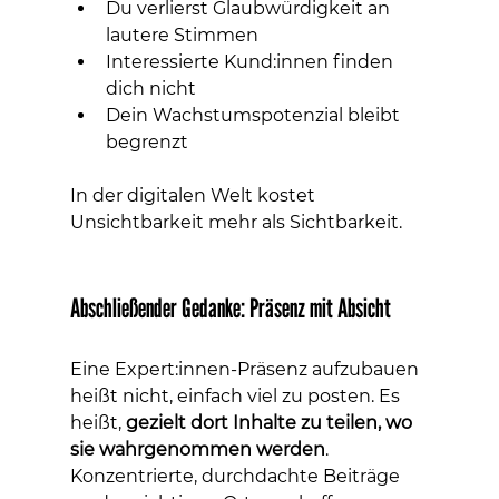
Du verlierst Glaubwürdigkeit an 
lautere Stimmen
Interessierte Kund:innen finden 
dich nicht
Dein Wachstumspotenzial bleibt 
begrenzt
In der digitalen Welt kostet 
Unsichtbarkeit mehr als Sichtbarkeit.
Abschließender Gedanke: Präsenz mit Absicht
Eine Expert:innen-Präsenz aufzubauen 
heißt nicht, einfach viel zu posten. Es 
heißt, 
gezielt dort Inhalte zu teilen, wo 
sie wahrgenommen werden
. 
Konzentrierte, durchdachte Beiträge 