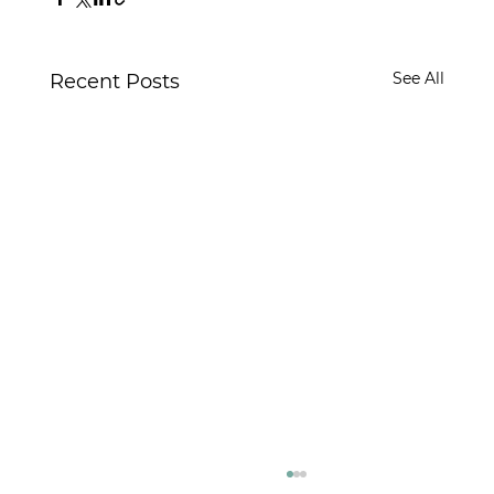
See All
Recent Posts