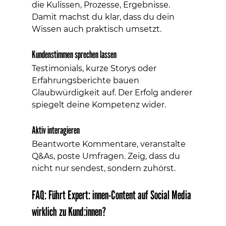
die Kulissen, Prozesse, Ergebnisse. 
Damit machst du klar, dass du dein 
Wissen auch praktisch umsetzt.
Kundenstimmen sprechen lassen
Testimonials, kurze Storys oder 
Erfahrungsberichte bauen 
Glaubwürdigkeit auf. Der Erfolg anderer 
spiegelt deine Kompetenz wider.
Aktiv interagieren
Beantworte Kommentare, veranstalte 
Q&As, poste Umfragen. Zeig, dass du 
nicht nur sendest, sondern zuhörst.
FAQ: Führt Expert: innen-Content auf Social Media 
wirklich zu Kund:innen?