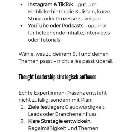
Instagram & TikTok
 – gut, um 
Einblicke hinter die Kulissen, kurze 
Storys oder Prozesse zu zeigen
YouTube oder Podcasts
 – optimal 
für tiefgehende Inhalte, Interviews 
oder Tutorials
Wähle, was zu deinem Stil und deinen 
Themen passt – nicht alles passt überall.
Thought Leadership strategisch aufbauen
Echte Expert:innen-Präsenz entsteht 
nicht zufällig, sondern mit Plan:
Ziele festlegen:
 Glaubwürdigkeit, 
Leads oder Brancheneinfluss
Klare Strategie entwickeln:
Regelmäßigkeit und Themen 