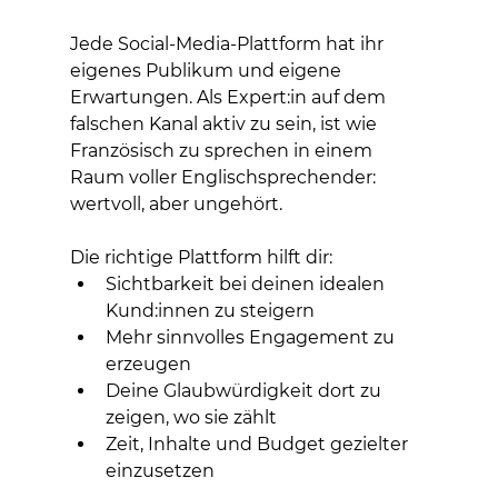
Jede Social-Media-Plattform hat ihr 
eigenes Publikum und eigene 
Erwartungen. Als Expert:in auf dem 
falschen Kanal aktiv zu sein, ist wie 
Französisch zu sprechen in einem 
Raum voller Englischsprechender: 
wertvoll, aber ungehört.
Die richtige Plattform hilft dir:
Sichtbarkeit bei deinen idealen 
Kund:innen zu steigern
Mehr sinnvolles Engagement zu 
erzeugen
Deine Glaubwürdigkeit dort zu 
zeigen, wo sie zählt
Zeit, Inhalte und Budget gezielter 
einzusetzen