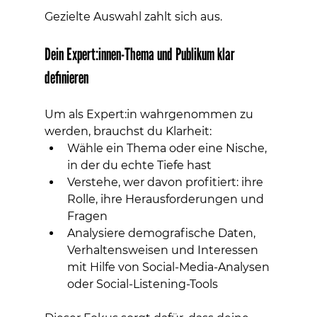
Gezielte Auswahl zahlt sich aus.
Dein Expert:innen-Thema und Publikum klar 
definieren
Um als Expert:in wahrgenommen zu 
werden, brauchst du Klarheit:
Wähle ein Thema oder eine Nische, 
in der du echte Tiefe hast
Verstehe, wer davon profitiert: ihre 
Rolle, ihre Herausforderungen und 
Fragen
Analysiere demografische Daten, 
Verhaltensweisen und Interessen 
mit Hilfe von Social-Media-Analysen 
oder Social-Listening-Tools