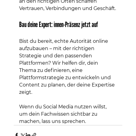
an den richtigen Orten schaffen 
Vertrauen, Verbindungen und Geschäft.
Bau deine Expert: innen-Präsenz jetzt auf
Bist du bereit, echte Autorität online 
aufzubauen – mit der richtigen 
Strategie und den passenden 
Plattformen? Wir helfen dir, dein 
Thema zu definieren, eine 
Plattformstrategie zu entwickeln und 
Content zu planen, der deine Expertise 
zeigt.
Wenn du Social Media nutzen willst, 
um dein Fachwissen sichtbar zu 
machen, lass uns sprechen.