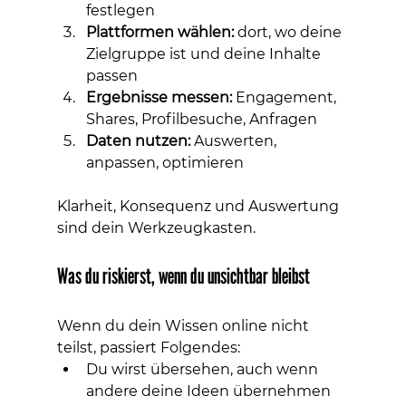
festlegen
Plattformen wählen:
 dort, wo deine 
Zielgruppe ist und deine Inhalte 
passen
Ergebnisse messen:
 Engagement, 
Shares, Profilbesuche, Anfragen
Daten nutzen:
 Auswerten, 
anpassen, optimieren
Klarheit, Konsequenz und Auswertung 
sind dein Werkzeugkasten.
Was du riskierst, wenn du unsichtbar bleibst
Wenn du dein Wissen online nicht 
teilst, passiert Folgendes:
Du wirst übersehen, auch wenn 
andere deine Ideen übernehmen