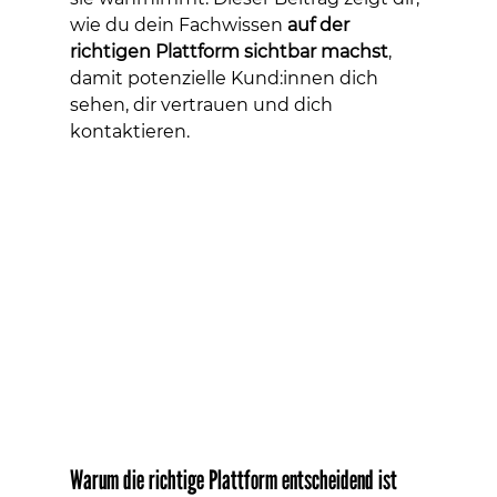
wie du dein Fachwissen 
auf der 
richtigen Plattform sichtbar machst
, 
damit potenzielle Kund:innen dich 
sehen, dir vertrauen und dich 
kontaktieren.
Warum die richtige Plattform entscheidend ist