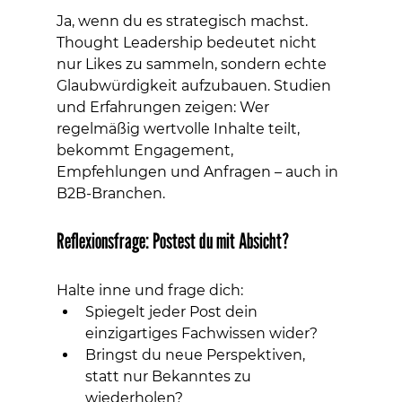
Ja, wenn du es strategisch machst. 
Thought Leadership bedeutet nicht 
nur Likes zu sammeln, sondern echte 
Glaubwürdigkeit aufzubauen. Studien 
und Erfahrungen zeigen: Wer 
regelmäßig wertvolle Inhalte teilt, 
bekommt Engagement, 
Empfehlungen und Anfragen – auch in 
B2B-Branchen.
Reflexionsfrage: Postest du mit Absicht?
Halte inne und frage dich:
Spiegelt jeder Post dein 
einzigartiges Fachwissen wider?
Bringst du neue Perspektiven, 
statt nur Bekanntes zu 
wiederholen?