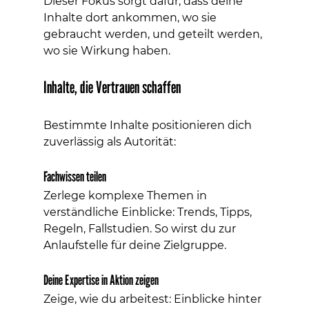
Dieser Fokus sorgt dafür, dass deine 
Inhalte dort ankommen, wo sie 
gebraucht werden, und geteilt werden, 
wo sie Wirkung haben.
Inhalte, die Vertrauen schaffen
Bestimmte Inhalte positionieren dich 
zuverlässig als Autorität:
Fachwissen teilen
Zerlege komplexe Themen in 
verständliche Einblicke: Trends, Tipps, 
Regeln, Fallstudien. So wirst du zur 
Anlaufstelle für deine Zielgruppe.
Deine Expertise in Aktion zeigen
Zeige, wie du arbeitest: Einblicke hinter 