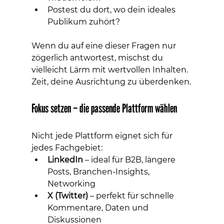
Postest du dort, wo dein ideales 
Publikum zuhört?
Wenn du auf eine dieser Fragen nur 
zögerlich antwortest, mischst du 
vielleicht Lärm mit wertvollen Inhalten. 
Zeit, deine Ausrichtung zu überdenken.
Fokus setzen – die passende Plattform wählen
Nicht jede Plattform eignet sich für 
jedes Fachgebiet:
LinkedIn
 – ideal für B2B, längere 
Posts, Branchen-Insights, 
Networking
X (Twitter)
 – perfekt für schnelle 
Kommentare, Daten und 
Diskussionen