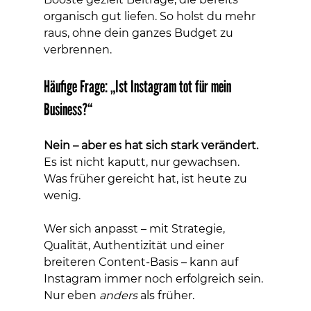
organisch gut liefen. So holst du mehr 
raus, ohne dein ganzes Budget zu 
verbrennen.
Häufige Frage: „Ist Instagram tot für mein 
Business?“
Nein – aber es hat sich stark verändert.
Es ist nicht kaputt, nur gewachsen. 
Was früher gereicht hat, ist heute zu 
wenig.
Wer sich anpasst – mit Strategie, 
Qualität, Authentizität und einer 
breiteren Content-Basis – kann auf 
Instagram immer noch erfolgreich sein. 
Nur eben 
anders
 als früher.