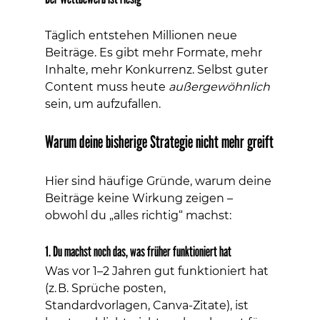
Täglich entstehen Millionen neue 
Beiträge. Es gibt mehr Formate, mehr 
Inhalte, mehr Konkurrenz. Selbst guter 
Content muss heute 
außergewöhnlich
sein, um aufzufallen.
Warum deine bisherige Strategie nicht mehr greift
Hier sind häufige Gründe, warum deine 
Beiträge keine Wirkung zeigen – 
obwohl du „alles richtig“ machst:
1. Du machst noch das, was früher funktioniert hat
Was vor 1–2 Jahren gut funktioniert hat 
(z. B. Sprüche posten, 
Standardvorlagen, Canva-Zitate), ist 