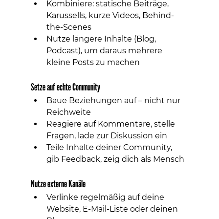
Kombiniere: statische Beiträge, 
Karussells, kurze Videos, Behind-
the-Scenes
Nutze längere Inhalte (Blog, 
Podcast), um daraus mehrere 
kleine Posts zu machen
Setze auf echte Community
Baue Beziehungen auf – nicht nur 
Reichweite
Reagiere auf Kommentare, stelle 
Fragen, lade zur Diskussion ein
Teile Inhalte deiner Community, 
gib Feedback, zeig dich als Mensch
Nutze externe Kanäle
Verlinke regelmäßig auf deine 
Website, E-Mail-Liste oder deinen 