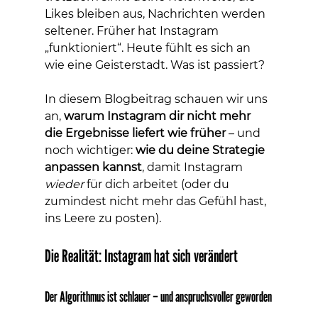
Likes bleiben aus, Nachrichten werden 
seltener. Früher hat Instagram 
„funktioniert“. Heute fühlt es sich an 
wie eine Geisterstadt. Was ist passiert?
In diesem Blogbeitrag schauen wir uns 
an, 
warum Instagram dir nicht mehr 
die Ergebnisse liefert wie früher
 – und 
noch wichtiger: 
wie du deine Strategie 
anpassen kannst
, damit Instagram 
wieder
 für dich arbeitet (oder du 
zumindest nicht mehr das Gefühl hast, 
ins Leere zu posten).
Die Realität: Instagram hat sich verändert
Der Algorithmus ist schlauer – und anspruchsvoller geworden