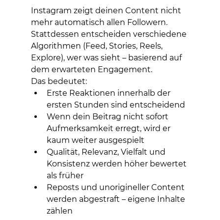
Instagram zeigt deinen Content nicht 
mehr automatisch allen Followern. 
Stattdessen entscheiden verschiedene 
Algorithmen (Feed, Stories, Reels, 
Explore), wer was sieht – basierend auf 
dem erwarteten Engagement.
Das bedeutet:
Erste Reaktionen innerhalb der 
ersten Stunden sind entscheidend
Wenn dein Beitrag nicht sofort 
Aufmerksamkeit erregt, wird er 
kaum weiter ausgespielt
Qualität, Relevanz, Vielfalt und 
Konsistenz werden höher bewertet 
als früher
Reposts und unorigineller Content 
werden abgestraft – eigene Inhalte 
zählen