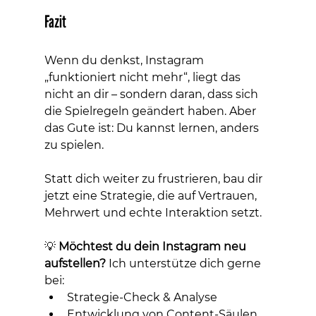
Fazit
Wenn du denkst, Instagram 
„funktioniert nicht mehr“, liegt das 
nicht an dir – sondern daran, dass sich 
die Spielregeln geändert haben. Aber 
das Gute ist: Du kannst lernen, anders 
zu spielen.
Statt dich weiter zu frustrieren, bau dir 
jetzt eine Strategie, die auf Vertrauen, 
Mehrwert und echte Interaktion setzt.
💡 
Möchtest du dein Instagram neu 
aufstellen?
 Ich unterstütze dich gerne 
bei:
Strategie-Check & Analyse
Entwicklung von Content-Säulen