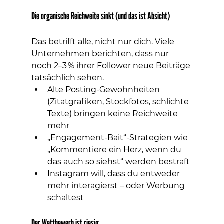
Die organische Reichweite sinkt (und das ist Absicht)
Das betrifft alle, nicht nur dich. Viele 
Unternehmen berichten, dass nur 
noch 2–3 % ihrer Follower neue Beiträge 
tatsächlich sehen.
Alte Posting-Gewohnheiten 
(Zitatgrafiken, Stockfotos, schlichte 
Texte) bringen keine Reichweite 
mehr
„Engagement-Bait“-Strategien wie 
„Kommentiere ein Herz, wenn du 
das auch so siehst“ werden bestraft
Instagram will, dass du entweder 
mehr interagierst – oder Werbung 
schaltest
Der Wettbewerb ist riesig