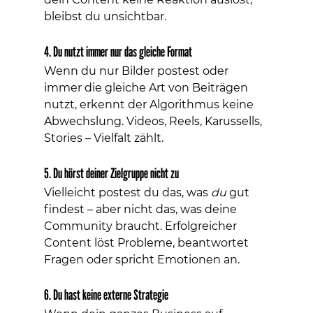
bleibst du unsichtbar.
4. Du nutzt immer nur das gleiche Format
Wenn du nur Bilder postest oder 
immer die gleiche Art von Beiträgen 
nutzt, erkennt der Algorithmus keine 
Abwechslung. Videos, Reels, Karussells, 
Stories – Vielfalt zählt.
5. Du hörst deiner Zielgruppe nicht zu
Vielleicht postest du das, was 
du
 gut 
findest – aber nicht das, was deine 
Community braucht. Erfolgreicher 
Content löst Probleme, beantwortet 
Fragen oder spricht Emotionen an.
6. Du hast keine externe Strategie