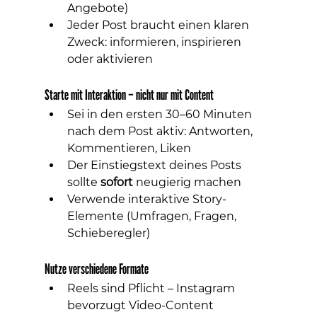
Angebote)
Jeder Post braucht einen klaren 
Zweck: informieren, inspirieren 
oder aktivieren
Starte mit Interaktion – nicht nur mit Content
Sei in den ersten 30–60 Minuten 
nach dem Post aktiv: Antworten, 
Kommentieren, Liken
Der Einstiegstext deines Posts 
sollte 
sofort
 neugierig machen
Verwende interaktive Story-
Elemente (Umfragen, Fragen, 
Schieberegler)
Nutze verschiedene Formate
Reels sind Pflicht – Instagram 
bevorzugt Video-Content