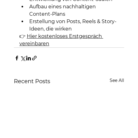
Aufbau eines nachhaltigen 
Content-Plans
Erstellung von Posts, Reels & Story-
Ideen, die wirken
👉 
Hier kostenloses Erstgespräch 
vereinbaren
See All
Recent Posts