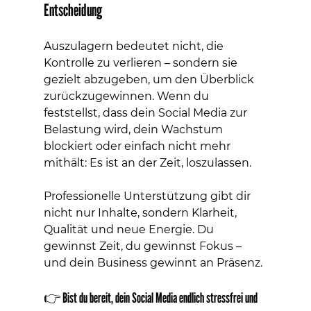
Entscheidung
Auszulagern bedeutet nicht, die 
Kontrolle zu verlieren – sondern sie 
gezielt abzugeben, um den Überblick 
zurückzugewinnen. Wenn du 
feststellst, dass dein Social Media zur 
Belastung wird, dein Wachstum 
blockiert oder einfach nicht mehr 
mithält: Es ist an der Zeit, loszulassen.
Professionelle Unterstützung gibt dir 
nicht nur Inhalte, sondern Klarheit, 
Qualität und neue Energie. Du 
gewinnst Zeit, du gewinnst Fokus – 
und dein Business gewinnt an Präsenz.
👉 Bist du bereit, dein Social Media endlich stressfrei und 