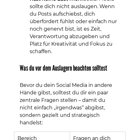
sollte dich nicht auslaugen. Wenn 
du Posts aufschiebst, dich 
überfordert fühlst oder einfach nur 
noch genervt bist, ist es Zeit, 
Verantwortung abzugeben und 
Platz für Kreativität und Fokus zu 
schaffen.
Was du vor dem Auslagern beachten solltest
Bevor du dein Social Media in andere 
Hände gibst, solltest du dir ein paar 
zentrale Fragen stellen – damit du 
nicht einfach „irgendwas“ abgibst, 
sondern gezielt und strategisch 
handelst:
Bereich
Fragen an dich 