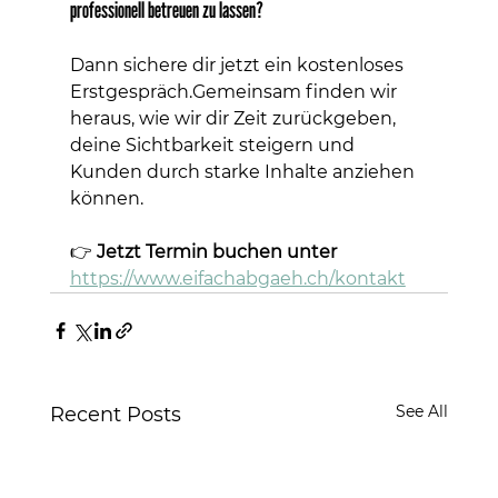
professionell betreuen zu lassen?
Dann sichere dir jetzt ein kostenloses 
Erstgespräch.Gemeinsam finden wir 
heraus, wie wir dir Zeit zurückgeben, 
deine Sichtbarkeit steigern und 
Kunden durch starke Inhalte anziehen 
können.
👉 
Jetzt Termin buchen unter 
https://www.eifachabgaeh.ch/kontakt
See All
Recent Posts