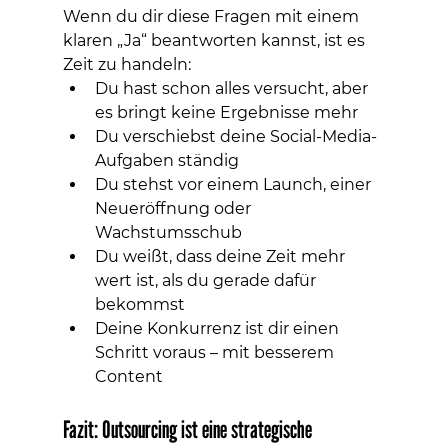
Wenn du dir diese Fragen mit einem 
klaren „Ja“ beantworten kannst, ist es 
Zeit zu handeln:
Du hast schon alles versucht, aber 
es bringt keine Ergebnisse mehr
Du verschiebst deine Social-Media-
Aufgaben ständig
Du stehst vor einem Launch, einer 
Neueröffnung oder 
Wachstumsschub
Du weißt, dass deine Zeit mehr 
wert ist, als du gerade dafür 
bekommst
Deine Konkurrenz ist dir einen 
Schritt voraus – mit besserem 
Content
Fazit: Outsourcing ist eine strategische 