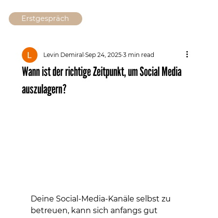
Erstgespräch
Levin Demiral
Sep 24, 2025
3 min read
Wann ist der richtige Zeitpunkt, um Social Media
auszulagern?
Deine Social-Media-Kanäle selbst zu 
betreuen, kann sich anfangs gut 