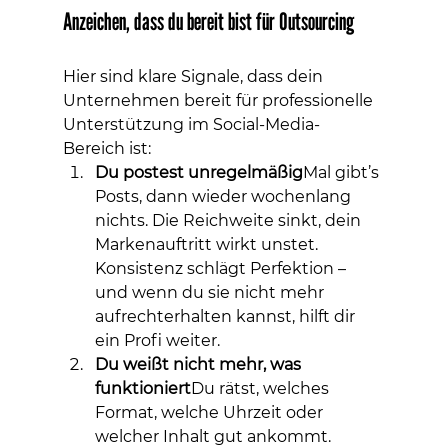
Anzeichen, dass du bereit bist für Outsourcing
Hier sind klare Signale, dass dein 
Unternehmen bereit für professionelle 
Unterstützung im Social-Media-
Bereich ist:
Du postest unregelmäßig
Mal gibt’s 
Posts, dann wieder wochenlang 
nichts. Die Reichweite sinkt, dein 
Markenauftritt wirkt unstet. 
Konsistenz schlägt Perfektion – 
und wenn du sie nicht mehr 
aufrechterhalten kannst, hilft dir 
ein Profi weiter.
Du weißt nicht mehr, was 
funktioniert
Du rätst, welches 
Format, welche Uhrzeit oder 
welcher Inhalt gut ankommt. 