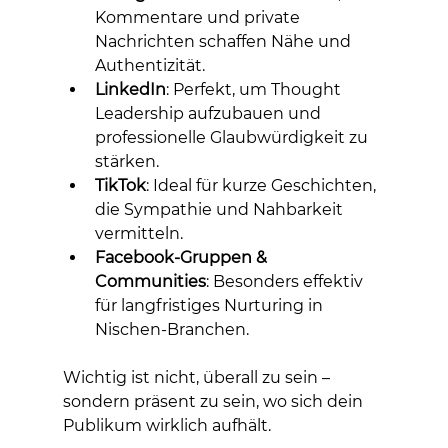
Kommentare und private 
Nachrichten schaffen Nähe und 
Authentizität.
LinkedIn
: Perfekt, um Thought 
Leadership aufzubauen und 
professionelle Glaubwürdigkeit zu 
stärken.
TikTok
: Ideal für kurze Geschichten, 
die Sympathie und Nahbarkeit 
vermitteln.
Facebook-Gruppen & 
Communities
: Besonders effektiv 
für langfristiges Nurturing in 
Nischen-Branchen.
Wichtig ist nicht, überall zu sein – 
sondern präsent zu sein, wo sich dein 
Publikum wirklich aufhält.