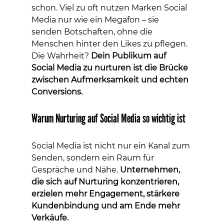
schon. Viel zu oft nutzen Marken Social 
Media nur wie ein Megafon – sie 
senden Botschaften, ohne die 
Menschen hinter den Likes zu pflegen. 
Die Wahrheit? 
Dein Publikum auf 
Social Media zu nurturen ist die Brücke 
zwischen Aufmerksamkeit und echten 
Conversions.
Warum Nurturing auf Social Media so wichtig ist
Social Media ist nicht nur ein Kanal zum 
Senden, sondern ein Raum für 
Gespräche und Nähe. 
Unternehmen, 
die sich auf Nurturing konzentrieren, 
erzielen mehr Engagement, stärkere 
Kundenbindung und am Ende mehr 
Verkäufe.