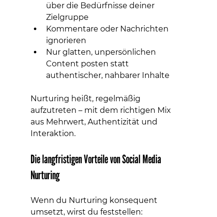
über die Bedürfnisse deiner 
Zielgruppe
Kommentare oder Nachrichten 
ignorieren
Nur glatten, unpersönlichen 
Content posten statt 
authentischer, nahbarer Inhalte
Nurturing heißt, regelmäßig 
aufzutreten – mit dem richtigen Mix 
aus Mehrwert, Authentizität und 
Interaktion.
Die langfristigen Vorteile von Social Media 
Nurturing
Wenn du Nurturing konsequent 
umsetzt, wirst du feststellen: