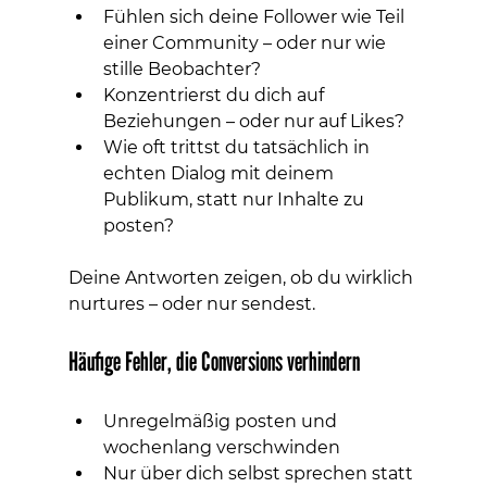
Fühlen sich deine Follower wie Teil 
einer Community – oder nur wie 
stille Beobachter?
Konzentrierst du dich auf 
Beziehungen – oder nur auf Likes?
Wie oft trittst du tatsächlich in 
echten Dialog mit deinem 
Publikum, statt nur Inhalte zu 
posten?
Deine Antworten zeigen, ob du wirklich 
nurtures – oder nur sendest.
Häufige Fehler, die Conversions verhindern
Unregelmäßig posten und 
wochenlang verschwinden
Nur über dich selbst sprechen statt 