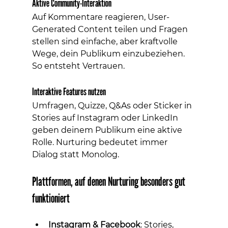
Aktive Community-Interaktion
Auf Kommentare reagieren, User-
Generated Content teilen und Fragen 
stellen sind einfache, aber kraftvolle 
Wege, dein Publikum einzubeziehen. 
So entsteht Vertrauen.
Interaktive Features nutzen
Umfragen, Quizze, Q&As oder Sticker in 
Stories auf Instagram oder LinkedIn 
geben deinem Publikum eine aktive 
Rolle. Nurturing bedeutet immer 
Dialog statt Monolog.
Plattformen, auf denen Nurturing besonders gut 
funktioniert
Instagram & Facebook
: Stories, 