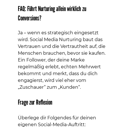
FAQ: Führt Nurturing allein wirklich zu 
Conversions?
Ja – wenn es strategisch eingesetzt 
wird. Social Media Nurturing baut das 
Vertrauen und die Vertrautheit auf, die 
Menschen brauchen, bevor sie kaufen. 
Ein Follower, der deine Marke 
regelmäßig erlebt, echten Mehrwert 
bekommt und merkt, dass du dich 
engagierst, wird viel eher vom 
„Zuschauer“ zum „Kunden“.
Frage zur Reflexion
Überlege dir Folgendes für deinen 
eigenen Social-Media-Auftritt: