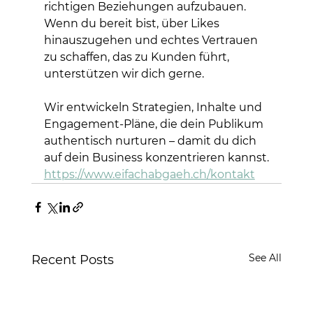
richtigen Beziehungen aufzubauen. 
Wenn du bereit bist, über Likes 
hinauszugehen und echtes Vertrauen 
zu schaffen, das zu Kunden führt, 
unterstützen wir dich gerne.
Wir entwickeln Strategien, Inhalte und 
Engagement-Pläne, die dein Publikum 
authentisch nurturen – damit du dich 
auf dein Business konzentrieren kannst.
https://www.eifachabgaeh.ch/kontakt
See All
Recent Posts