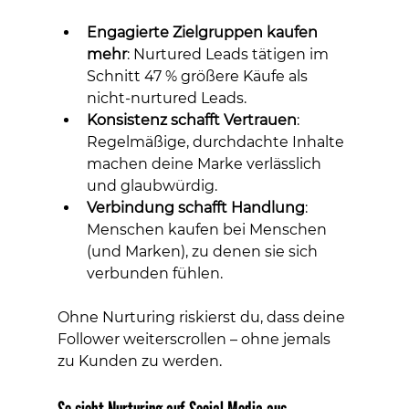
Engagierte Zielgruppen kaufen 
mehr
: Nurtured Leads tätigen im 
Schnitt 47 % größere Käufe als 
nicht-nurtured Leads.
Konsistenz schafft Vertrauen
: 
Regelmäßige, durchdachte Inhalte 
machen deine Marke verlässlich 
und glaubwürdig.
Verbindung schafft Handlung
: 
Menschen kaufen bei Menschen 
(und Marken), zu denen sie sich 
verbunden fühlen.
Ohne Nurturing riskierst du, dass deine 
Follower weiterscrollen – ohne jemals 
zu Kunden zu werden.