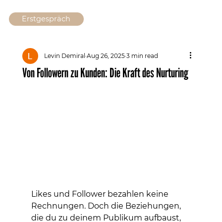
Erstgespräch
Levin Demiral
Aug 26, 2025
3 min read
Von Followern zu Kunden: Die Kraft des Nurturing
Likes und Follower bezahlen keine 
Rechnungen. Doch die Beziehungen, 
die du zu deinem Publikum aufbaust, 