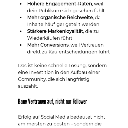
Höhere Engagement-Raten
, weil 
dein Publikum sich gesehen fühlt
Mehr organische Reichweite
, da 
Inhalte häufiger geteilt werden
Stärkere Markenloyalität
, die zu 
Wiederkäufen führt
Mehr Conversions
, weil Vertrauen 
direkt zu Kaufentscheidungen führt
Das ist keine schnelle Lösung, sondern 
eine Investition in den Aufbau einer 
Community, die sich langfristig 
auszahlt.
Baue Vertrauen auf, nicht nur Follower
Erfolg auf Social Media bedeutet nicht, 
am meisten zu posten – sondern die 