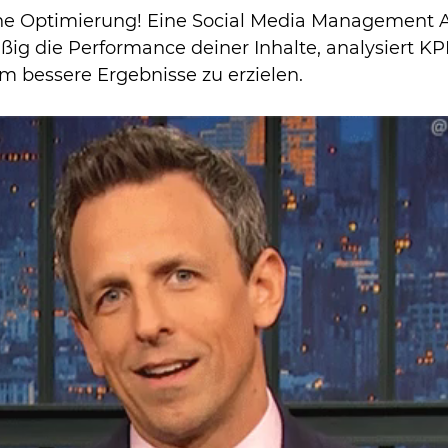
ne Optimierung! Eine Social Media Management 
ig die Performance deiner Inhalte, analysiert KP
um bessere Ergebnisse zu erzielen.