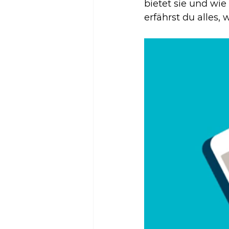
bietet sie und wie
erfährst du alles,