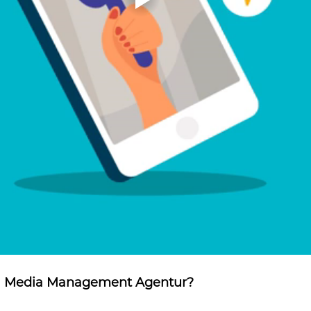
ial Media Management Agentur?