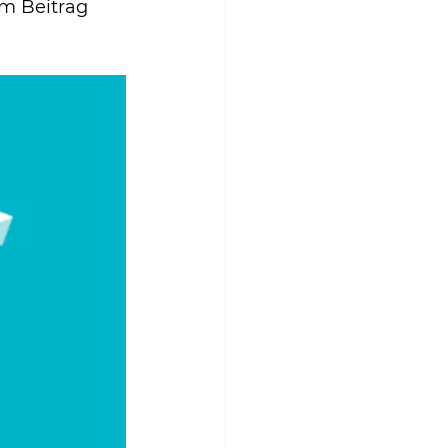
em Beitrag 