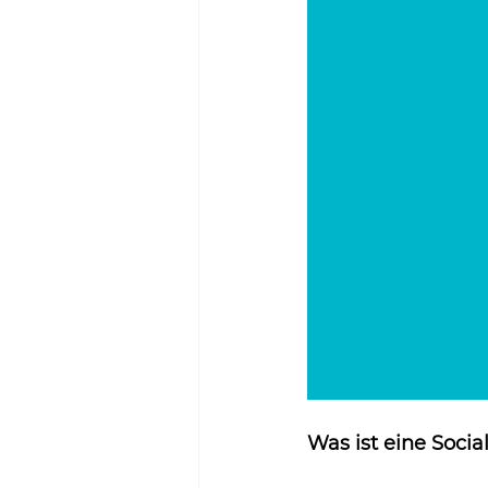
Was ist eine Soc