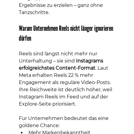
Ergebnisse zu erzielen – ganz ohne 
Tanzschritte.
Warum Unternehmen Reels nicht länger ignorieren 
dürfen
Reels sind längst nicht mehr nur 
Unterhaltung – sie sind 
Instagrams 
erfolgreichstes Content-Format
. Laut 
Meta erhalten Reels 22 % mehr 
Engagement als reguläre Video-Posts. 
Ihre Reichweite ist deutlich höher, weil 
Instagram Reels im Feed und auf der 
Explore-Seite priorisiert.
Für Unternehmen bedeutet das eine 
goldene Chance:
Mehr Markenbekanntheit