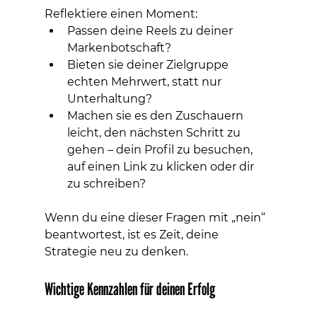
Reflektiere einen Moment:
Passen deine Reels zu deiner 
Markenbotschaft?
Bieten sie deiner Zielgruppe 
echten Mehrwert, statt nur 
Unterhaltung?
Machen sie es den Zuschauern 
leicht, den nächsten Schritt zu 
gehen – dein Profil zu besuchen, 
auf einen Link zu klicken oder dir 
zu schreiben?
Wenn du eine dieser Fragen mit „nein“ 
beantwortest, ist es Zeit, deine 
Strategie neu zu denken.
Wichtige Kennzahlen für deinen Erfolg