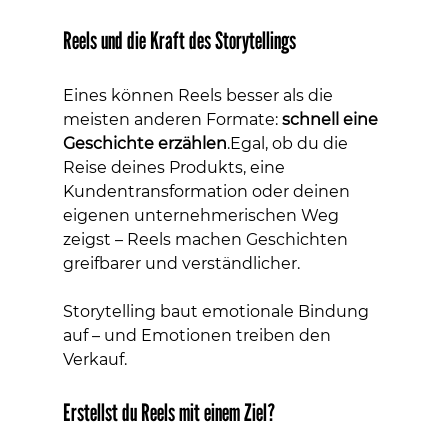
Reels und die Kraft des Storytellings
Eines können Reels besser als die 
meisten anderen Formate: 
schnell eine 
Geschichte erzählen
.Egal, ob du die 
Reise deines Produkts, eine 
Kundentransformation oder deinen 
eigenen unternehmerischen Weg 
zeigst – Reels machen Geschichten 
greifbarer und verständlicher.
Storytelling baut emotionale Bindung 
auf – und Emotionen treiben den 
Verkauf.
Erstellst du Reels mit einem Ziel?