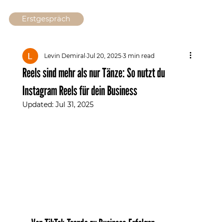
Erstgespräch
Levin Demiral
Jul 20, 2025
3 min read
Reels sind mehr als nur Tänze: So nutzt du
Instagram Reels für dein Business
Updated:
Jul 31, 2025