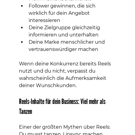
Follower gewinnen, die sich 
wirklich für dein Angebot 
interessieren
Deine Zielgruppe gleichzeitig 
informieren und unterhalten
Deine Marke menschlicher und 
vertrauenswürdiger machen
Wenn deine Konkurrenz bereits Reels 
nutzt und du nicht, verpasst du 
wahrscheinlich die Aufmerksamkeit 
deiner Wunschkunden.
Reels-Inhalte für dein Business: Viel mehr als 
Tanzen
Einer der größten Mythen über Reels: 
Du musst tanzen, Lipsync machen 