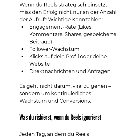
Wenn du Reels strategisch einsetzt, 
miss den Erfolg nicht nur an der Anzahl 
der Aufrufe.Wichtige Kennzahlen:
Engagement-Rate (Likes, 
Kommentare, Shares, gespeicherte 
Beiträge)
Follower-Wachstum
Klicks auf dein Profil oder deine 
Website
Direktnachrichten und Anfragen
Es geht nicht darum, viral zu gehen – 
sondern um kontinuierliches 
Wachstum und Conversions.
Was du riskierst, wenn du Reels ignorierst
Jeden Tag, an dem du Reels 