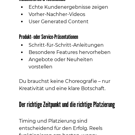
Echte Kundenergebnisse zeigen
Vorher-Nachher-Videos
User Generated Content
Produkt- oder Service-Präsentationen
Schritt-für-Schritt-Anleitungen
Besondere Features hervorheben
Angebote oder Neuheiten 
vorstellen
Du brauchst keine Choreografie – nur 
Kreativität und eine klare Botschaft.
Der richtige Zeitpunkt und die richtige Platzierung
Timing und Platzierung sind 
entscheidend für den Erfolg. Reels 