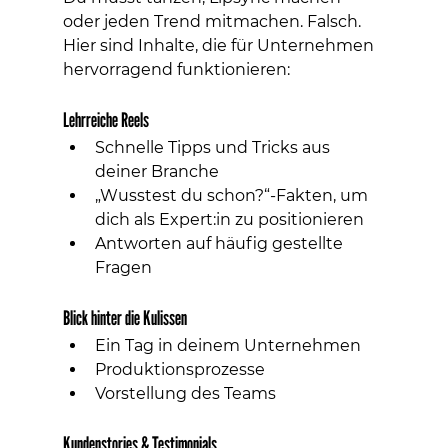
oder jeden Trend mitmachen. Falsch. 
Hier sind Inhalte, die für Unternehmen 
hervorragend funktionieren:
Lehrreiche Reels
Schnelle Tipps und Tricks aus 
deiner Branche
„Wusstest du schon?“-Fakten, um 
dich als Expert:in zu positionieren
Antworten auf häufig gestellte 
Fragen
Blick hinter die Kulissen
Ein Tag in deinem Unternehmen
Produktionsprozesse
Vorstellung des Teams
Kundenstories & Testimonials