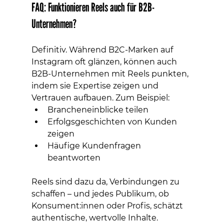
FAQ: Funktionieren Reels auch für B2B-
Unternehmen?
Definitiv. Während B2C-Marken auf 
Instagram oft glänzen, können auch 
B2B-Unternehmen mit Reels punkten, 
indem sie Expertise zeigen und 
Vertrauen aufbauen. Zum Beispiel:
Brancheneinblicke teilen
Erfolgsgeschichten von Kunden 
zeigen
Häufige Kundenfragen 
beantworten
Reels sind dazu da, Verbindungen zu 
schaffen – und jedes Publikum, ob 
Konsument:innen oder Profis, schätzt 
authentische, wertvolle Inhalte.