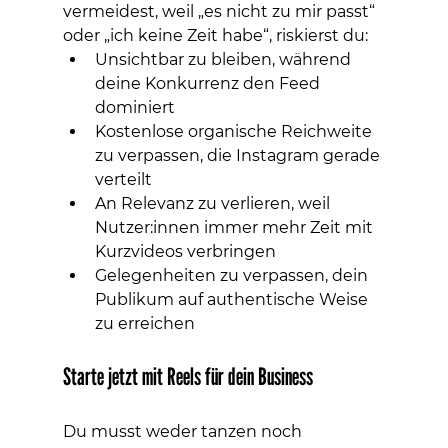
vermeidest, weil „es nicht zu mir passt“ 
oder „ich keine Zeit habe“, riskierst du:
Unsichtbar zu bleiben, während 
deine Konkurrenz den Feed 
dominiert
Kostenlose organische Reichweite 
zu verpassen, die Instagram gerade 
verteilt
An Relevanz zu verlieren, weil 
Nutzer:innen immer mehr Zeit mit 
Kurzvideos verbringen
Gelegenheiten zu verpassen, dein 
Publikum auf authentische Weise 
zu erreichen
Starte jetzt mit Reels für dein Business
Du musst weder tanzen noch 