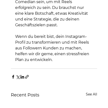
Comedian sein, um mit Reels 
erfolgreich zu sein. Du brauchst nur 
eine klare Botschaft, etwas Kreativität 
und eine Strategie, die zu deinen 
Geschäftszielen passt.
Wenn du bereit bist, dein Instagram-
Profil zu transformieren und mit Reels 
aus Followern Kunden zu machen, 
helfen wir dir gerne, einen stressfreien 
Plan zu entwickeln.
See All
Recent Posts