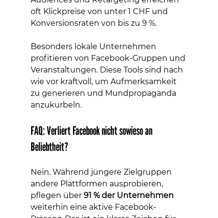
oft Klickpreise von unter 1 CHF und 
Konversionsraten von bis zu 9 %.
Besonders lokale Unternehmen 
profitieren von Facebook-Gruppen und 
Veranstaltungen. Diese Tools sind nach 
wie vor kraftvoll, um Aufmerksamkeit 
zu generieren und Mundpropaganda 
anzukurbeln.
FAQ: Verliert Facebook nicht sowieso an 
Beliebtheit?
Nein. Während jüngere Zielgruppen 
andere Plattformen ausprobieren, 
pflegen über 
91 % der Unternehmen
weiterhin eine aktive Facebook-