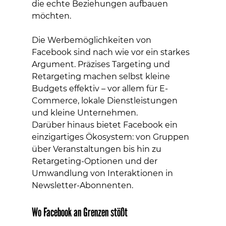
die echte Beziehungen aufbauen 
möchten.
Die Werbemöglichkeiten von 
Facebook sind nach wie vor ein starkes 
Argument. Präzises Targeting und 
Retargeting machen selbst kleine 
Budgets effektiv – vor allem für E-
Commerce, lokale Dienstleistungen 
und kleine Unternehmen.
Darüber hinaus bietet Facebook ein 
einzigartiges Ökosystem: von Gruppen 
über Veranstaltungen bis hin zu 
Retargeting-Optionen und der 
Umwandlung von Interaktionen in 
Newsletter-Abonnenten.
Wo Facebook an Grenzen stößt