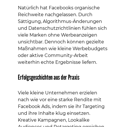
Natürlich hat Facebooks organische 
Reichweite nachgelassen. Durch 
Sättigung, Algorithmus-Änderungen 
und Datenschutzrichtlinien fühlen sich 
viele Marken ohne Werbeanzeigen 
unsichtbar. Dennoch können gezielte 
Maßnahmen wie kleine Werbebudgets 
oder aktive Community-Arbeit 
weiterhin echte Ergebnisse liefern.
Erfolgsgeschichten aus der Praxis
Viele kleine Unternehmen erzielen 
nach wie vor eine starke Rendite mit 
Facebook Ads, indem sie ihr Targeting 
und ihre Inhalte klug einsetzen. 
Kreative Kampagnen, Lookalike 
Audiences und Retargeting erreichen 