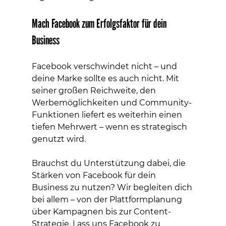
Mach Facebook zum Erfolgsfaktor für dein 
Business
Facebook verschwindet nicht – und 
deine Marke sollte es auch nicht. Mit 
seiner großen Reichweite, den 
Werbemöglichkeiten und Community-
Funktionen liefert es weiterhin einen 
tiefen Mehrwert – wenn es strategisch 
genutzt wird.
Brauchst du Unterstützung dabei, die 
Stärken von Facebook für dein 
Business zu nutzen? Wir begleiten dich 
bei allem – von der Plattformplanung 
über Kampagnen bis zur Content-
Strategie. Lass uns Facebook zu 