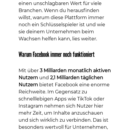
einen unschlagbaren Wert für viele 
Branchen. Wenn du herausfinden 
willst, warum diese Plattform immer 
noch ein Schlüsselspieler ist und wie 
sie deinem Unternehmen beim 
Wachsen helfen kann, lies weiter.
Warum Facebook immer noch funktioniert
Mit über 
3 Milliarden monatlich aktiven 
Nutzern
 und 
2,1 Milliarden täglichen 
Nutzern
 bietet Facebook eine enorme 
Reichweite. Im Gegensatz zu 
schnelllebigen Apps wie TikTok oder 
Instagram nehmen sich Nutzer hier 
mehr Zeit, um Inhalte anzuschauen 
und sich wirklich zu verbinden. Das ist 
besonders wertvoll für Unternehmen, 