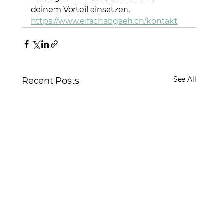
deinem Vorteil einsetzen.
https://www.eifachabgaeh.ch/kontakt
See All
Recent Posts