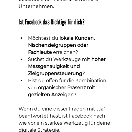
Unternehmen.
Ist Facebook das Richtige für dich?
Möchtest du 
lokale Kunden, 
Nischenzielgruppen oder 
Fachleute
 erreichen?
Suchst du Werkzeuge mit 
hoher 
Messgenauigkeit und 
Zielgruppensteuerung
?
Bist du offen für die Kombination 
von 
organischer Präsenz mit 
gezielten Anzeigen
?
Wenn du eine dieser Fragen mit „Ja“ 
beantwortet hast, ist Facebook nach 
wie vor ein starkes Werkzeug für deine 
digitale Strategie.