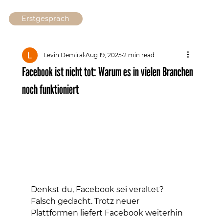
Erstgespräch
Levin Demiral
Aug 19, 2025
2 min read
Facebook ist nicht tot: Warum es in vielen Branchen
noch funktioniert
Denkst du, Facebook sei veraltet? 
Falsch gedacht. Trotz neuer 
Plattformen liefert Facebook weiterhin 