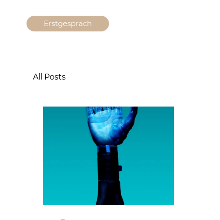
Erstgespräch
All Posts