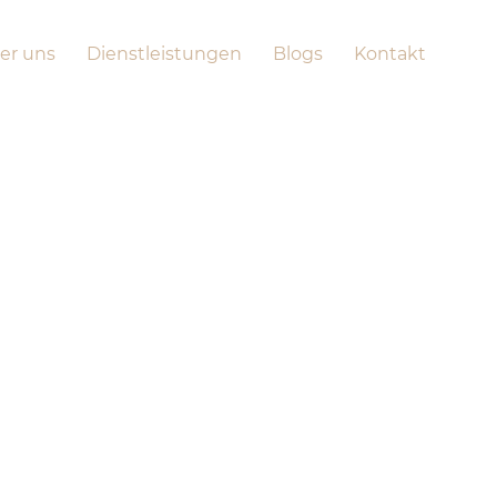
er uns
Dienstleistungen
Blogs
Kontakt