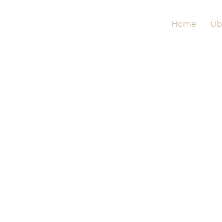
Home
Üb