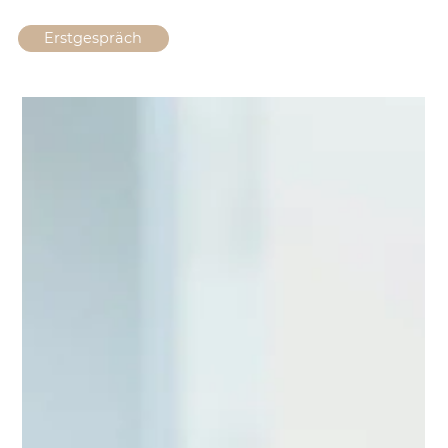
Erstgespräch