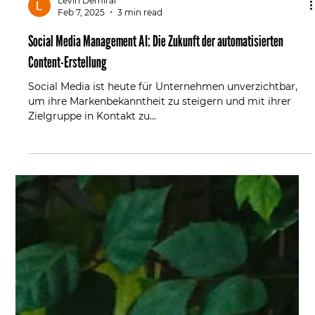
Levin Demiral
Feb 7, 2025
3 min read
Social Media Management AI: Die Zukunft der automatisierten