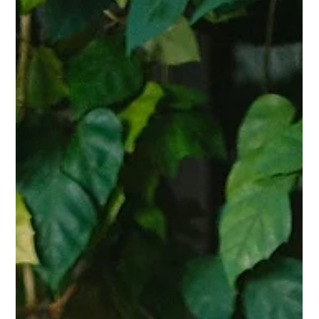
Content-Erstellung
Social Media ist heute für Unternehmen unverzichtbar,
um ihre Markenbekanntheit zu steigern und mit ihrer
Zielgruppe in Kontakt zu...