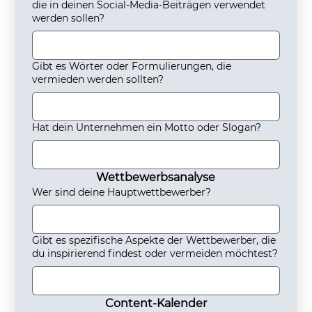
die in deinen Social-Media-Beiträgen verwendet
werden sollen?
Gibt es Wörter oder Formulierungen, die
vermieden werden sollten?
Hat dein Unternehmen ein Motto oder Slogan?
Wettbewerbsanalyse
Wer sind deine Hauptwettbewerber?
Gibt es spezifische Aspekte der Wettbewerber, die
du inspirierend findest oder vermeiden möchtest?
Content-Kalender