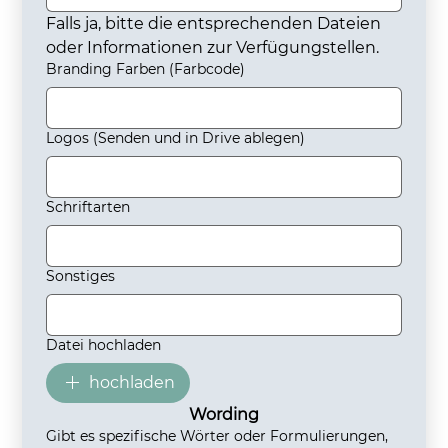
Falls ja, bitte die entsprechenden Dateien 
oder Informationen zur Verfügungstellen.
Branding Farben (Farbcode)
Logos (Senden und in Drive ablegen)
Schriftarten
Sonstiges
Datei hochladen
hochladen
Wording
Gibt es spezifische Wörter oder Formulierungen,