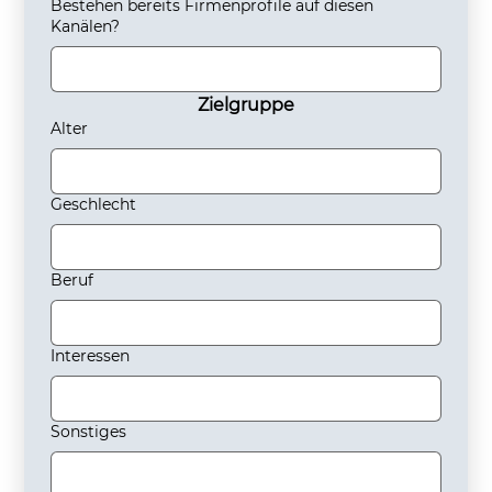
Bestehen bereits Firmenprofile auf diesen
Kanälen?
Zielgruppe
Alter
Geschlecht
Beruf
Interessen
Sonstiges