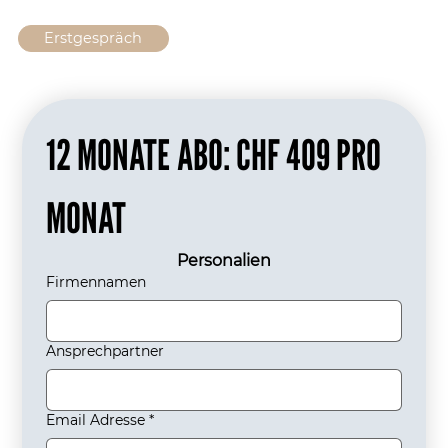
Erstgespräch
12 MONATE ABO: CHF 409 PRO 
MONAT
Personalien
Firmennamen
Ansprechpartner
Email Adresse
*