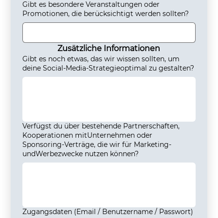
Gibt es besondere Veranstaltungen oder
Promotionen, die berücksichtigt werden sollten?
Zusätzliche Informationen
Gibt es noch etwas, das wir wissen sollten, um
deine Social-Media-Strategieoptimal zu gestalten?
Verfügst du über bestehende Partnerschaften,
Kooperationen mitUnternehmen oder
Sponsoring-Verträge, die wir für Marketing-
undWerbezwecke nutzen können?
Zugangsdaten (Email / Benutzername / Passwort)