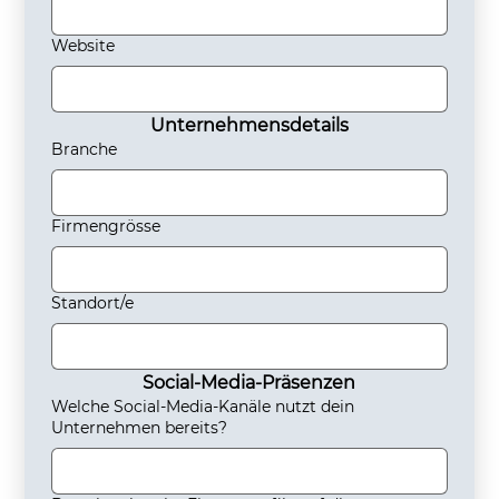
Website
Unternehmensdetails
Branche
Firmengrösse
Standort/e
Social-Media-Präsenzen
Welche Social-Media-Kanäle nutzt dein
Unternehmen bereits?