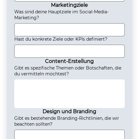
Marketingziele
Was sind deine Hauptziele im Social-Media-
Marketing?
Hast du konkrete Ziele oder KPIs definiert?
Content-Erstellung
Gibt es spezifische Themen oder Botschaften, die
du vermitteln möchtest?
Design und Branding
Gibt es bestehende Branding-Richtlinien, die wir
beachten sollten?